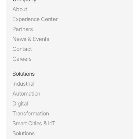
About
Experience Center
Partners
News & Events
Contact
Careers
Solutions
Industrial
Automation
Digital
Transformation
Smart Cities & IoT
Solutions