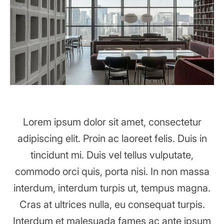
Lorem ipsum dolor sit amet, consectetur
adipiscing elit. Proin ac laoreet felis. Duis in
tincidunt mi. Duis vel tellus vulputate,
commodo orci quis, porta nisi. In non massa
interdum, interdum turpis ut, tempus magna.
Cras at ultrices nulla, eu consequat turpis.
Interdum et malesuada fames ac ante ipsum