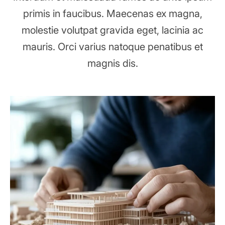
primis in faucibus. Maecenas ex magna,
molestie volutpat gravida eget, lacinia ac
mauris. Orci varius natoque penatibus et
magnis dis.