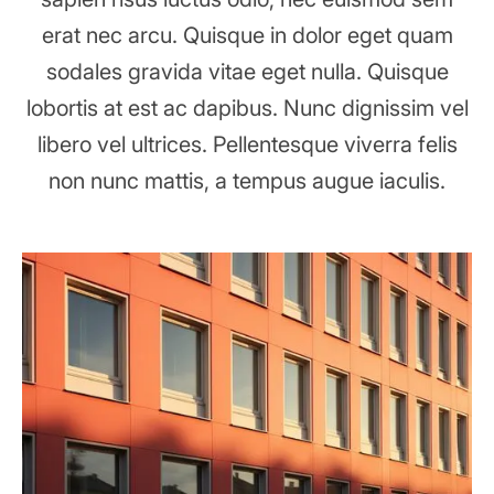
erat nec arcu. Quisque in dolor eget quam
sodales gravida vitae eget nulla. Quisque
lobortis at est ac dapibus. Nunc dignissim vel
libero vel ultrices. Pellentesque viverra felis
non nunc mattis, a tempus augue iaculis.