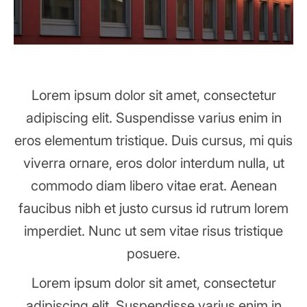
Lorem ipsum dolor sit amet, consectetur
adipiscing elit. Suspendisse varius enim in
eros elementum tristique. Duis cursus, mi quis
viverra ornare, eros dolor interdum nulla, ut
commodo diam libero vitae erat. Aenean
faucibus nibh et justo cursus id rutrum lorem
imperdiet. Nunc ut sem vitae risus tristique
posuere.
Lorem ipsum dolor sit amet, consectetur
adipiscing elit. Suspendisse varius enim in