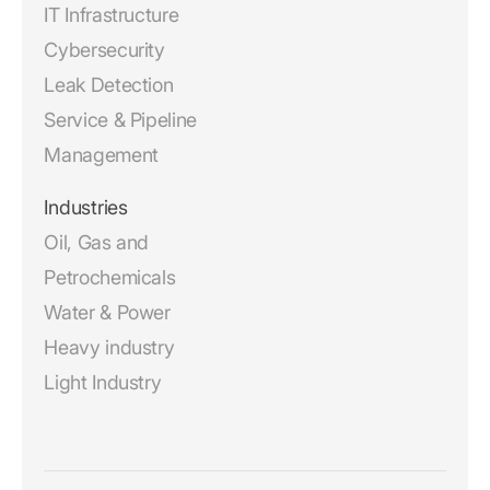
IT Infrastructure
Cybersecurity
Leak Detection
Service & Pipeline
Management
Industries
Oil, Gas and
Petrochemicals
Water & Power
Heavy industry
Light Industry