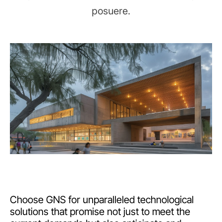
posuere.
Choose GNS for unparalleled technological
solutions that promise not just to meet the