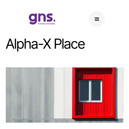
Alpha-X Place