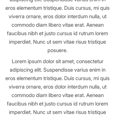
eros elementum tristique. Duis cursus, mi quis
viverra ornare, eros dolor interdum nulla, ut
commodo diam libero vitae erat. Aenean
faucibus nibh et justo cursus id rutrum lorem
imperdiet. Nunc ut sem vitae risus tristique
posuere.
Lorem ipsum dolor sit amet, consectetur
adipiscing elit. Suspendisse varius enim in
eros elementum tristique. Duis cursus, mi quis
viverra ornare, eros dolor interdum nulla, ut
commodo diam libero vitae erat. Aenean
faucibus nibh et justo cursus id rutrum lorem
imperdiet. Nunc ut sem vitae risus tristique