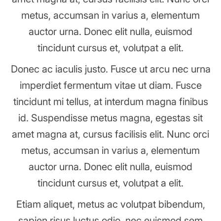
metus, accumsan in varius a, elementum
auctor urna. Donec elit nulla, euismod
tincidunt cursus et, volutpat a elit.
Donec ac iaculis justo. Fusce ut arcu nec urna
imperdiet fermentum vitae ut diam. Fusce
tincidunt mi tellus, at interdum magna finibus
id. Suspendisse metus magna, egestas sit
amet magna at, cursus facilisis elit. Nunc orci
metus, accumsan in varius a, elementum
auctor urna. Donec elit nulla, euismod
tincidunt cursus et, volutpat a elit.
Etiam aliquet, metus ac volutpat bibendum,
sapien risus luctus odio, nec euismod sem