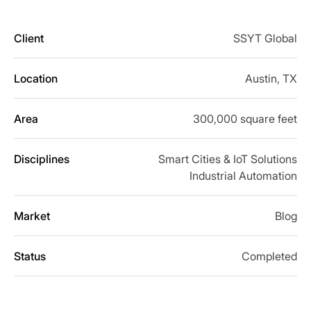
Client
SSYT Global
Location
Austin, TX
Area
300,000 square feet
Disciplines
Smart Cities & IoT Solutions
Industrial Automation
Market
Blog
Status
Completed